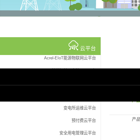
云平台
Acrel-EIoT能源物联网云平台
基站智慧用电管理云平台
预付费水电云平台
VOCS监测云平台
产
变电所运维云平台
产
预付费云平台
安全用电管理云平台