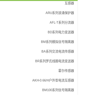
互感器
ARU系列浪涌保护器
AFL-T系列分流器
BD系列电力变送器
BM系列模拟信号隔离器
BA系列交流电流传感器
BR系列罗氏线圈电流变送器
霍尔传感器
AKH-0.66/H户外型电流互感器
BM100系列信号隔离器
Copyright 2020安科瑞电气