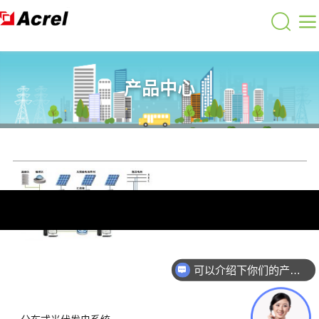
产品中心
可以介绍下你们的产品么？