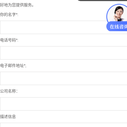
好地为您提供服务。
你的名字*:
电话号码*:
电子邮件地址*;
公司名称：
描述信息