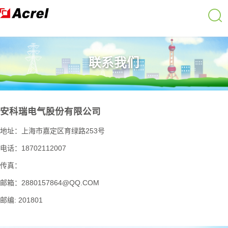
联系我们
安科瑞电气股份有限公司
地址：上海市嘉定区育绿路253号
电话：18702112007
传真：
邮箱：2880157864@QQ.COM
邮编: 201801