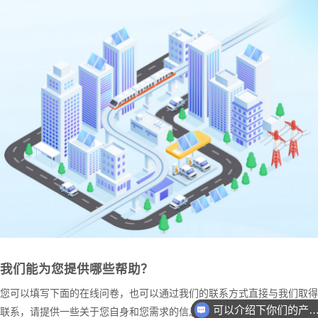
我们能为您提供哪些帮助？
您可以填写下面的在线问卷，也可以通过我们的联系方式直接与我们取得
可以介绍下你们的产品
联系，请提供一些关于您自身和您需求的信息，以便我们确定怎样才能更