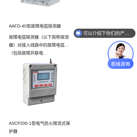
AAFD-40型故障电弧探测器
可以介绍下你们的产品么？
故障电弧探测器（以下简称探测
器）对接入线路中的故障电弧
（包括故障并联电...
ASCP200-1型电气防火限流式保
护器