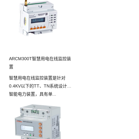
ARCM300T智慧用电在线监控装
置
智慧用电在线监控装置是针对
0.4KV以下的TT、TN系统设计的
智能电力装置，具有单...