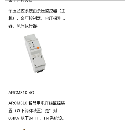
余压监控装置
余压监控系统由余压监控器（主
机）、余压控制器、余压探测
器、风阀执行器、...
ARCM310-4G
ARCM310 智慧用电在线监控装
置（以下简称装置）是针对
0.4KV 以下的 TT、TN 系统设...