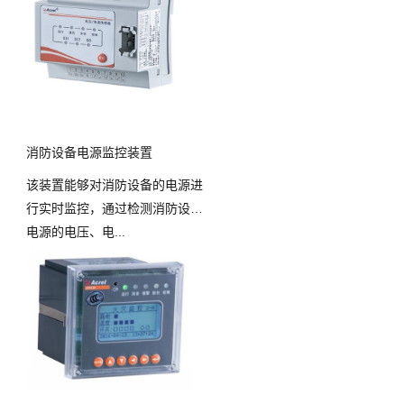
消防设备电源监控装置
该装置能够对消防设备的电源进
行实时监控，通过检测消防设备
电源的电压、电...