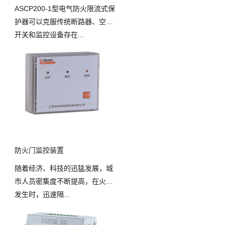
ASCP200-1型电气防火限流式保
护器可以克服传统断路器、空气
开关和监控设备存在...
防火门监控装置
随着经济、科技的迅猛发展，城
市人员密集度不断提高，在火灾
发生时，迅速隔...