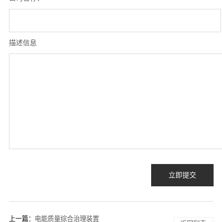
描述信息
立即提交
上一篇：
电能质量综合治理装置