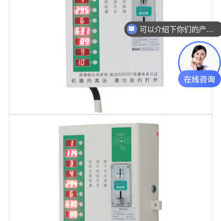
可以介绍下你们的产品么？