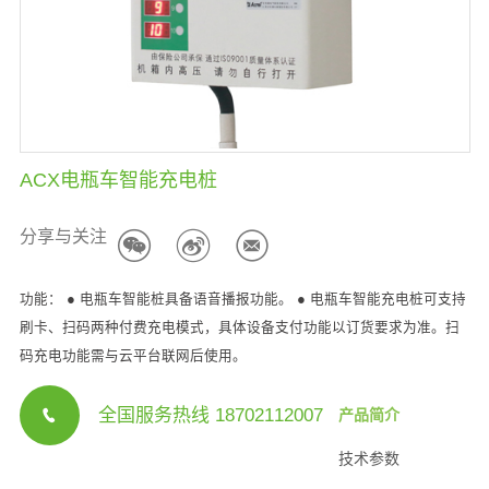
ACX电瓶车智能充电桩
分享与关注
功能： ● 电瓶车智能桩具备语音播报功能。 ● 电瓶车智能充电桩可支持
刷卡、扫码两种付费充电模式，具体设备支付功能以订货要求为准。扫
码充电功能需与云平台联网后使用。
全国服务热线 18702112007
产品简介
技术参数