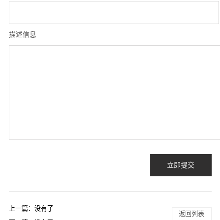
描述信息
立即提交
上一篇：没有了
返回列表